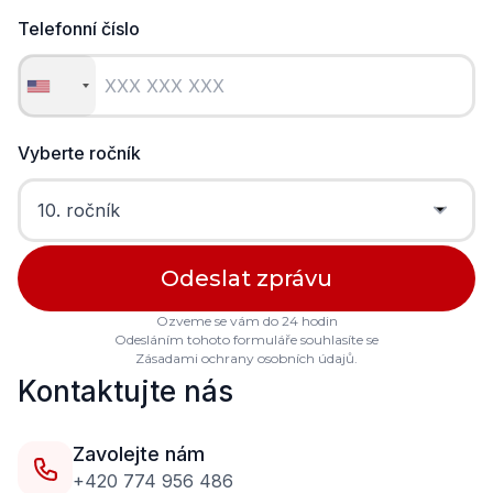
Telefonní číslo
Vyberte ročník
Ozveme se vám do 24 hodin
Odesláním tohoto formuláře souhlasíte se
Zásadami ochrany osobních údajů.
Kontaktujte nás
Zavolejte nám
+420 774 956 486