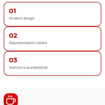
01
Moderní design
02
Reprezentativní vzhled
03
Jednota a sounáležitost