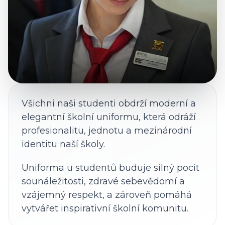
Všichni naši studenti obdrží moderní a
elegantní školní uniformu, která odráží
profesionalitu, jednotu a mezinárodní
identitu naší školy.
Uniforma u studentů buduje silný pocit
sounáležitosti, zdravé sebevědomí a
vzájemný respekt, a zároveň pomáhá
vytvářet inspirativní školní komunitu.