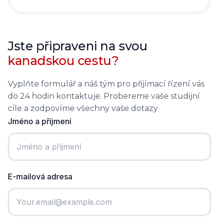
Jste připraveni na svou
kanadskou cestu?
Vyplňte formulář a náš tým pro přijímací řízení vás
do 24 hodin kontaktuje. Probereme vaše studijní
cíle a zodpovíme všechny vaše dotazy
Jméno a příjmení
E-mailová adresa