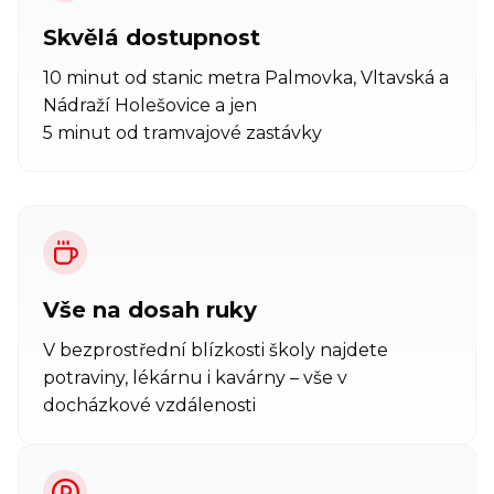
Skvělá dostupnost
10 minut od stanic metra Palmovka, Vltavská a
Nádraží Holešovice a jen
5 minut od tramvajové zastávky
Vše na dosah ruky
V bezprostřední blízkosti školy najdete
potraviny, lékárnu i kavárny – vše v
docházkové vzdálenosti