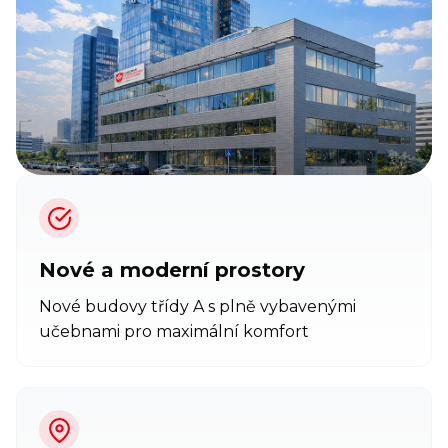
Nové a moderní prostory
Nové budovy třídy A s plně vybavenými
učebnami pro maximální komfort