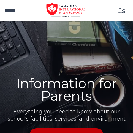
Cs
Information for
Parents
Everything you need to know about our
school's facilities, services, and environment