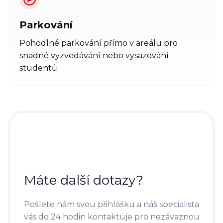
Parkování
Pohodlné parkování přímo v areálu pro
snadné vyzvedávání nebo vysazování
studentů
Máte další dotazy?
Pošlete nám svou přihlášku a náš specialista
vás do 24 hodin kontaktuje pro nezávaznou