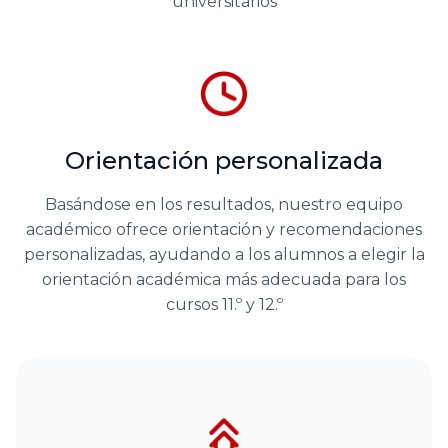
universitarios
Orientación personalizada
Basándose en los resultados, nuestro equipo
académico ofrece orientación y recomendaciones
personalizadas, ayudando a los alumnos a elegir la
orientación académica más adecuada para los
cursos 11.º y 12.º