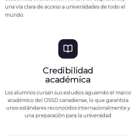
una vía clara de acceso a universidades de todo el
mundo.
Credibilidad
académica
Los alumnos cursan sus estudios siguiendo el marco
académico del OSSD canadiense, lo que garantiza
unos estándares reconocidos internacionalmente y
una preparación para la universidad