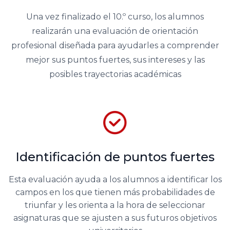
Una vez finalizado el 10.º curso, los alumnos
realizarán una evaluación de orientación
profesional diseñada para ayudarles a comprender
mejor sus puntos fuertes, sus intereses y las
posibles trayectorias académicas
Identificación de puntos fuertes
Esta evaluación ayuda a los alumnos a identificar los
campos en los que tienen más probabilidades de
triunfar y les orienta a la hora de seleccionar
asignaturas que se ajusten a sus futuros objetivos