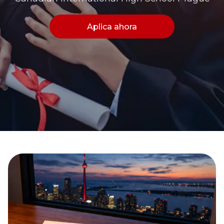
Aplica ahora