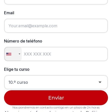
Email
Número de teléfono
Elige tu curso
Nos pondremos en contacto contigo en un plazo de 24 horas