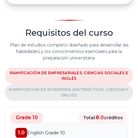
Requisitos del curso
Plan de estudios completo diseñado para desarrollar las
habilidades y los conocimientos esenciales para la
preparación universitaria
RAMIFICACIÓN DE EMPRESARIALES, CIENCIAS SOCIALES E
INGLÉS
RAMIFICACIÓN DE INGENIERÍA (MATEMÁTICAS, CIENCIAS Y
SALUD)
Grade 10
8.0
Total:
créditos
1.0
English Grade 10