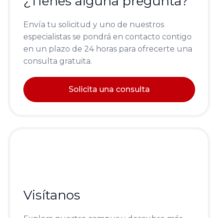
¿Tienes alguna pregunta?
Envía tu solicitud y uno de nuestros
especialistas se pondrá en contacto contigo
en un plazo de 24 horas para ofrecerte una
consulta gratuita.
Solicita una consulta
Visítanos