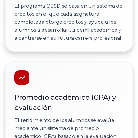
El programa OSSD se basa en un sistema de
créditos en el que cada asignatura
completada otorga créditos y ayuda a los
alumnos a desarrollar su perfil académico y
a centrarse en su futura carrera profesional
Promedio académico (GPA) y
evaluación
El rendimiento de los alumnos se evalúa
mediante un sistema de promedio
académico (GPA) basado en la evaluación