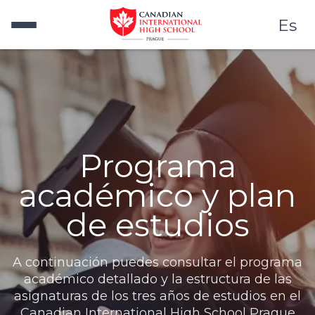
Es
Programa
académico y plan
de estudios
A continuación puedes consultar el programa
académico detallado y la estructura de las
asignaturas de los tres años de estudios en el
Canadian International High School Prague