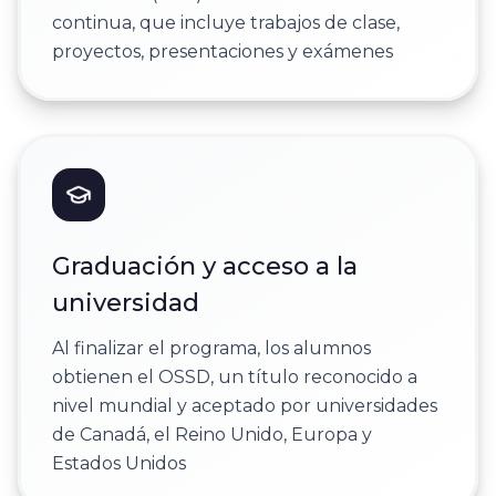
continua, que incluye trabajos de clase,
proyectos, presentaciones y exámenes
Graduación y acceso a la
universidad
Al finalizar el programa, los alumnos
obtienen el OSSD, un título reconocido a
nivel mundial y aceptado por universidades
de Canadá, el Reino Unido, Europa y
Estados Unidos