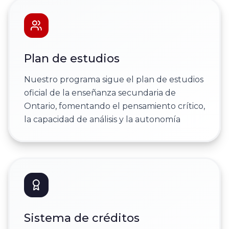
Plan de estudios
Nuestro programa sigue el plan de estudios
oficial de la enseñanza secundaria de
Ontario, fomentando el pensamiento crítico,
la capacidad de análisis y la autonomía
Sistema de créditos