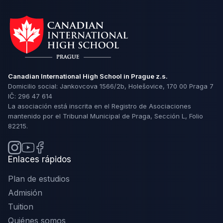
Canadian International High School in Prague z.s.
Domicilio social: Jankovcova 1566/2b, Holešovice, 170 00 Praga 7
IČ: 296 47 614
La asociación está inscrita en el Registro de Asociaciones
mantenido por el Tribunal Municipal de Praga, Sección L, Folio
82215.
Enlaces rápidos
Plan de estudios
Admisión
Tuition
Quiénes somos