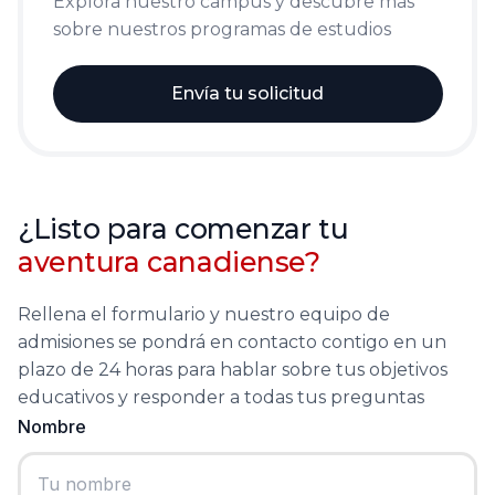
Explora nuestro campus y descubre más
sobre nuestros programas de estudios
Envía tu solicitud
¿Listo para comenzar tu
aventura canadiense?
Rellena el formulario y nuestro equipo de
admisiones se pondrá en contacto contigo en un
plazo de 24 horas para hablar sobre tus objetivos
educativos y responder a todas tus preguntas
Nombre