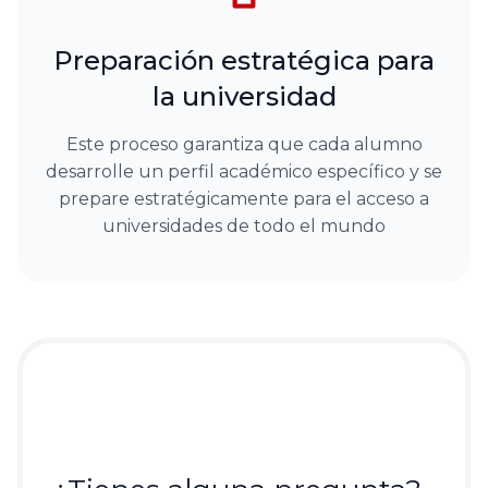
Preparación estratégica para
la universidad
Este proceso garantiza que cada alumno
desarrolle un perfil académico específico y se
prepare estratégicamente para el acceso a
universidades de todo el mundo