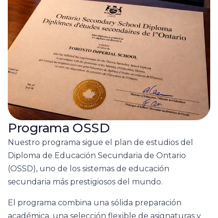
Programa OSSD
Nuestro programa sigue el plan de estudios del
Diploma de Educación Secundaria de Ontario
(OSSD), uno de los sistemas de educación
secundaria más prestigiosos del mundo.
El programa combina una sólida preparación
académica, una selección flexible de asignaturas y